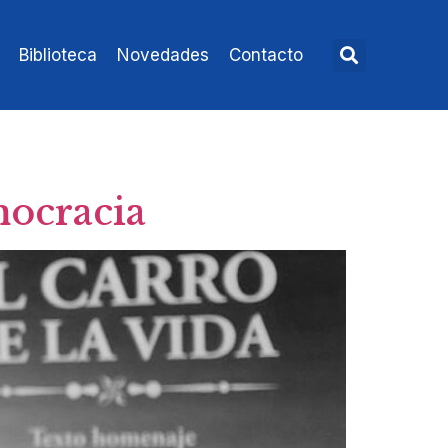
Biblioteca
Novedades
Contacto
mocracia