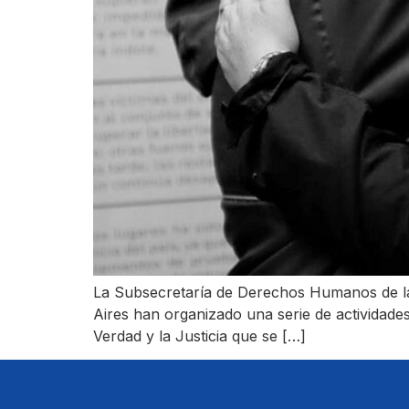
La Subsecretaría de Derechos Humanos de la 
Aires han organizado una serie de actividades
Verdad y la Justicia que se […]