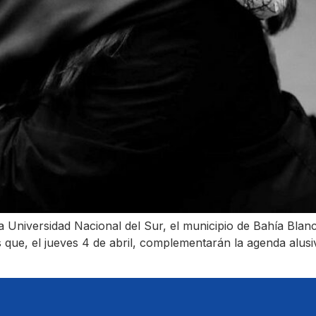
Universidad Nacional del Sur, el municipio de Bahía Blanc
 que, el jueves 4 de abril, complementarán la agenda alusi