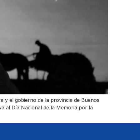
a y el gobierno de la provincia de Buenos
va al Día Nacional de la Memoria por la