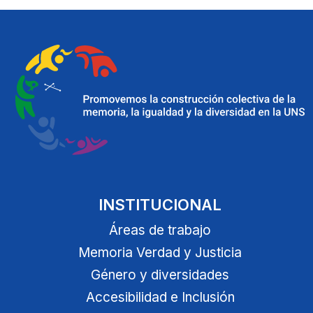
INSTITUCIONAL
Áreas de trabajo
Memoria Verdad y Justicia
Género y diversidades
Accesibilidad e Inclusión