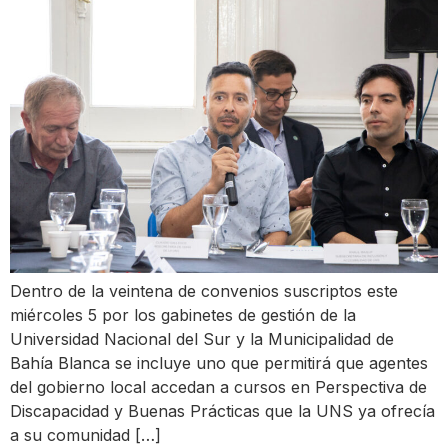
Dentro de la veintena de convenios suscriptos este
miércoles 5 por los gabinetes de gestión de la
Universidad Nacional del Sur y la Municipalidad de
Bahía Blanca se incluye uno que permitirá que agentes
del gobierno local accedan a cursos en Perspectiva de
Discapacidad y Buenas Prácticas que la UNS ya ofrecía
a su comunidad […]