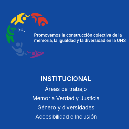
INSTITUCIONAL
Áreas de trabajo
Memoria Verdad y Justicia
Género y diversidades
Accesibilidad e Inclusión