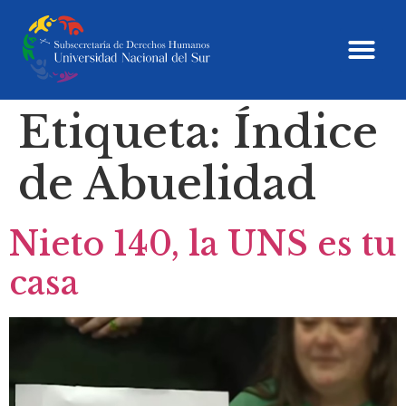
Etiqueta:
Índice
de Abuelidad
Nieto 140, la UNS es tu
casa