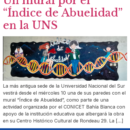
Un mural por el
“Índice de Abuelidad”
en la UNS
La más antigua sede de la Universidad Nacional del Sur
vestirá desde el miércoles 10 una de sus paredes con el
mural “Índice de Abuelidad”, como parte de una
actividad organizada por el CONICET Bahía Blanca con
apoyo de la institución educativa que albergará la obra
en su Centro Histórico Cultural de Rondeau 29. La […]