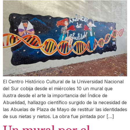
El Centro Histórico Cultural de la Universidad Nacional
del Sur cobija desde el miércoles 10 un mural que
ilustra desde el arte la importancia del Índice de
Abuelidad, hallazgo científico surgido de la necesidad de
las Abuelas de Plaza de Mayo de restituir las identidades
de sus nietas y nietos. La obra fue pintada por […]