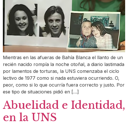
Mientras en las afueras de Bahía Blanca el llanto de un
recién nacido rompía la noche otoñal, a diario lastimada
por lamentos de torturas, la UNS comenzaba el ciclo
lectivo de 1977 como si nada estuviera ocurriendo. O,
peor, como si lo que ocurría fuera correcto y justo. Por
ese tipo de situaciones pidió en […]
Abuelidad e Identidad,
en la UNS