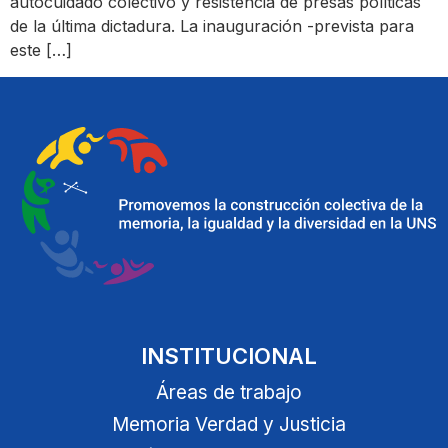
autocuidado colectivo y resistencia de presas políticas
de la última dictadura. La inauguración -prevista para
este […]
INSTITUCIONAL
Áreas de trabajo
Memoria Verdad y Justicia