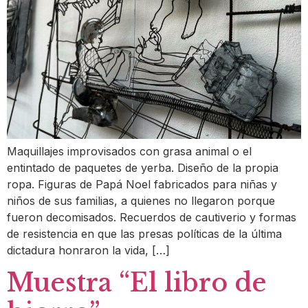
Maquillajes improvisados con grasa animal o el
entintado de paquetes de yerba. Diseño de la propia
ropa. Figuras de Papá Noel fabricados para niñas y
niños de sus familias, a quienes no llegaron porque
fueron decomisados. Recuerdos de cautiverio y formas
de resistencia en que las presas políticas de la última
dictadura honraron la vida, […]
Muestra “El libro de