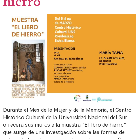
hierro”
Durante el Mes de la Mujer y de la Memoria, el Centro
Histórico Cultural de la Universidad Nacional del Sur
ofrecerá sus muros a la muestra “El libro de hierro”,
que surge de una investigación sobre las formas de