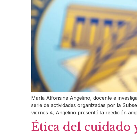
María Alfonsina Angelino, docente e investiga
serie de actividades organizadas por la Subs
viernes 4, Angelino presentó la reedición amp
Ética del cuidado 