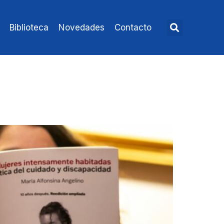
Biblioteca
Novedades
Contacto