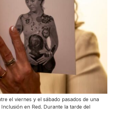
ntre el viernes y el sábado pasados de una
Inclusión en Red. Durante la tarde del