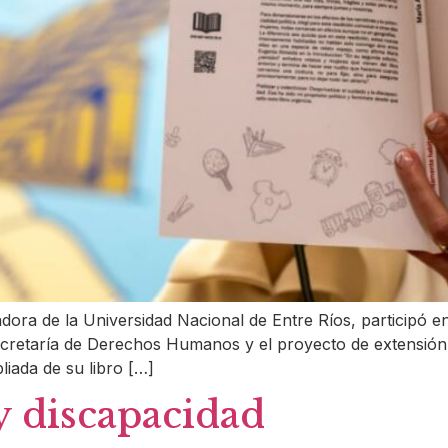
dora de la Universidad Nacional de Entre Ríos, participó e
ecretaría de Derechos Humanos y el proyecto de extensión 
liada de su libro […]
y discapacidad