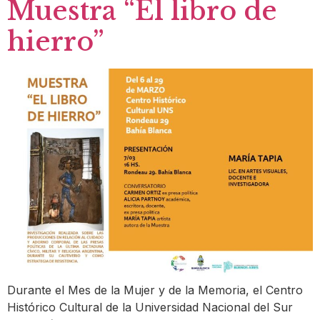
Muestra “El libro de
hierro”
Durante el Mes de la Mujer y de la Memoria, el Centro
Histórico Cultural de la Universidad Nacional del Sur