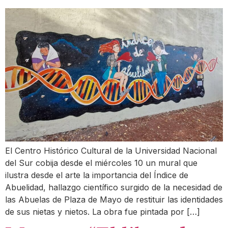
El Centro Histórico Cultural de la Universidad Nacional
del Sur cobija desde el miércoles 10 un mural que
ilustra desde el arte la importancia del Índice de
Abuelidad, hallazgo científico surgido de la necesidad de
las Abuelas de Plaza de Mayo de restituir las identidades
de sus nietas y nietos. La obra fue pintada por […]