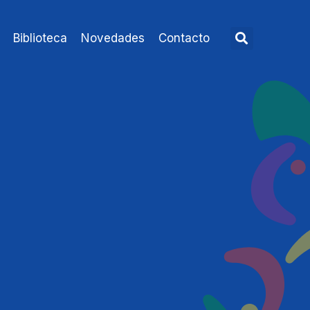
Biblioteca
Novedades
Contacto