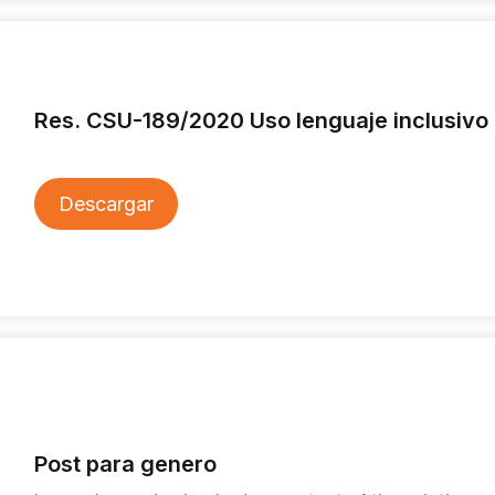
Res. CSU-189/2020 Uso lenguaje inclusivo 
Descargar
Post para genero