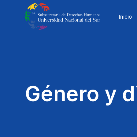
Inicio
Género y d