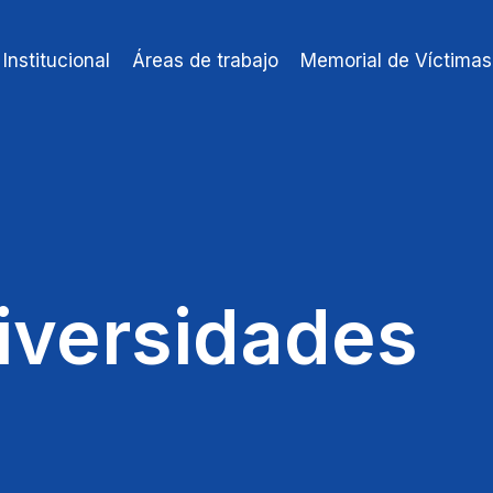
Institucional
Áreas de trabajo
Memorial de Víctimas
iversidades