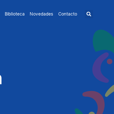
Biblioteca
Novedades
Contacto
n