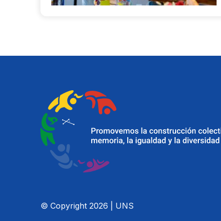
© Copyright 2026 | UNS