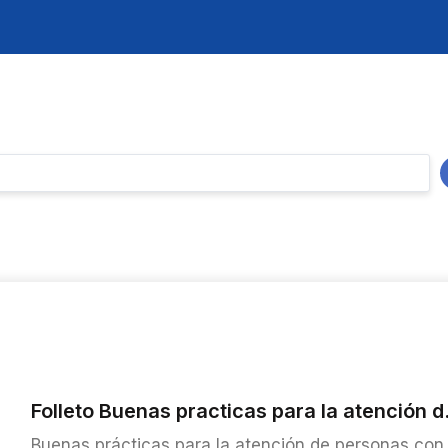
Folleto Buenas practicas para la atención d.
Buenas prácticas para la atención de personas con