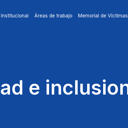
Institucional
Áreas de trabajo
Memorial de Víctimas
ad e inclusio