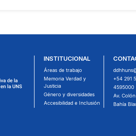
INSTITUCIONAL
CONTA
Áreas de trabajo
ddhhuns@
Memoria Verdad y
+54 291 
Justicia
4595000 (
Género y diversidades
Av. Colón
Accesibilidad e Inclusión
Bahía Bl