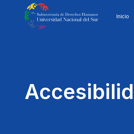
Inicio
Accesibilid