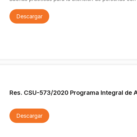
Descargar
Res. CSU-573/2020 Programa Integral de A
Descargar