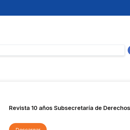
Revista 10 años Subsecretaría de Derechos 
Descargar