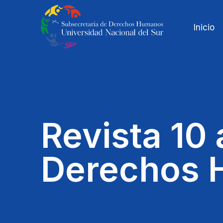
Inicio
Revista 10
Derechos