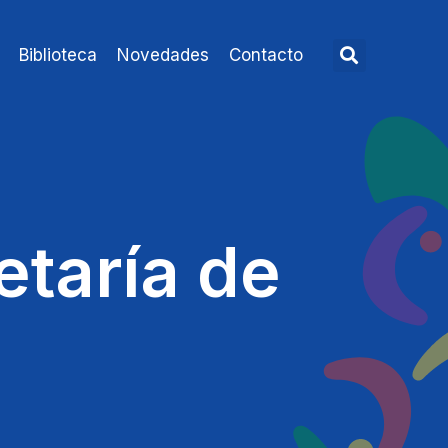
Biblioteca
Novedades
Contacto
etaría de