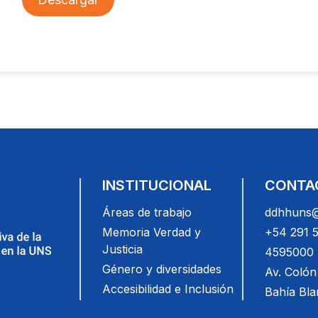
INSTITUCIONAL
CONTA
Áreas de trabajo
ddhhuns@
Memoria Verdad y
+54 291 
Justicia
4595000 (
Género y diversidades
Av. Colón
Accesibilidad e Inclusión
Bahía Bl