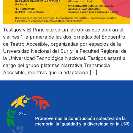
Testigos y El Principito serán las obras que abrirán el
viernes 1 la primera de las dos jornadas del Encuentro
de Teatro Accesible, organizadas por espacios de la
Universidad Nacional del Sur y la Facultad Regional de
la Universidad Tecnológica Nacional. Testigos estará a
cargo del grupo platense Narrativa Transmedia
Accesible, mientras que la adaptación […]