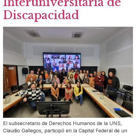
Interuniversitaria de
Discapacidad
El subsecretario de Derechos Humanos de la UNS,
Claudio Gallegos, participó en la Capital Federal de un