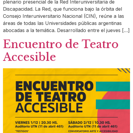
plenario presencial de la Red Interuniversitaria de
Discapacidad. La Red, que funciona bajo la órbita del
Consejo Interuniversitario Nacional (CIN), reúne a las
áreas de todas las Universidades públicas argentinas
abocadas a la temática. Desarrollado entre el jueves […]
Encuentro de Teatro
Accesible