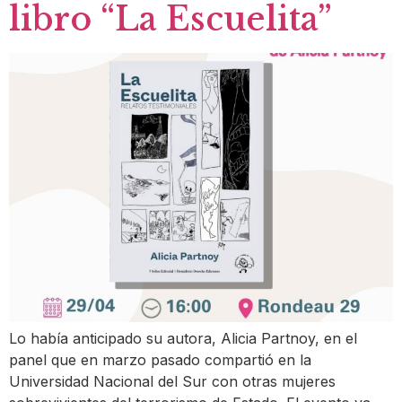
libro “La Escuelita”
Lo había anticipado su autora, Alicia Partnoy, en el
panel que en marzo pasado compartió en la
Universidad Nacional del Sur con otras mujeres