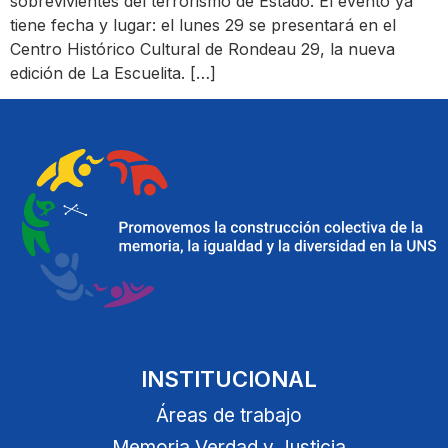
sobrevivientes del terrorismo de Estado. El evento ya
tiene fecha y lugar: el lunes 29 se presentará en el
Centro Histórico Cultural de Rondeau 29, la nueva
edición de La Escuelita. […]
INSTITUCIONAL
Áreas de trabajo
Memoria Verdad y Justicia