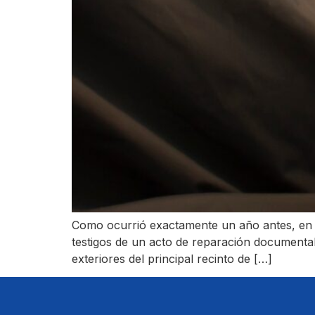
Como ocurrió exactamente un año antes, en la
testigos de un acto de reparación documental
exteriores del principal recinto de […]