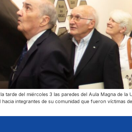
 tarde del miércoles 3 las paredes del Aula Magna de la U
 hacia integrantes de su comunidad que fueron víctimas de