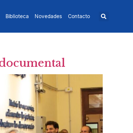
Biblioteca
Novedades
Contacto
 documental