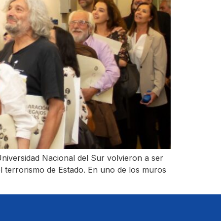
niversidad Nacional del Sur volvieron a ser
l terrorismo de Estado. En uno de los muros