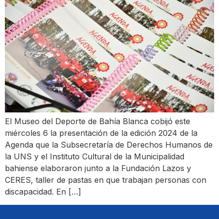
El Museo del Deporte de Bahía Blanca cobijó este
miércoles 6 la presentación de la edición 2024 de la
Agenda que la Subsecretaría de Derechos Humanos de
la UNS y el Instituto Cultural de la Municipalidad
bahiense elaboraron junto a la Fundación Lazos y
CERES, taller de pastas en que trabajan personas con
discapacidad. En […]