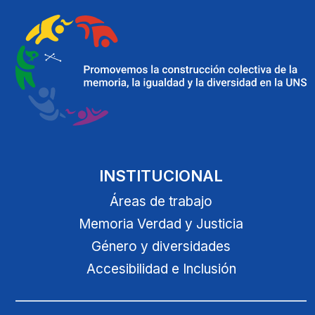
INSTITUCIONAL
Áreas de trabajo
Memoria Verdad y Justicia
Género y diversidades
Accesibilidad e Inclusión