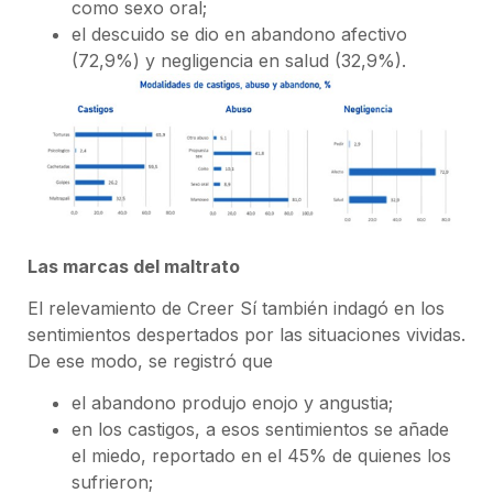
como sexo oral;
el descuido se dio en abandono afectivo
(72,9%) y negligencia en salud (32,9%).
Las marcas del maltrato
El relevamiento de Creer Sí también indagó en los
sentimientos despertados por las situaciones vividas.
De ese modo, se registró que
el abandono produjo enojo y angustia;
en los castigos, a esos sentimientos se añade
el miedo, reportado en el 45% de quienes los
sufrieron;