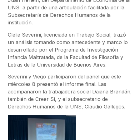
Juan Herlein, del Departamento de Economía de la
UNS, a partir de una articulación facilitada por la
Subsecretaría de Derechos Humanos de la
institución.
Clelia Severini, licenciada en Trabajo Social, trazó
un análisis tomando como antecedente y marco lo
desarrollado por el Programa de Investigación
Infancia Maltratada, de la Facultad de Filosofía y
Letras de la Universidad de Buenos Aires.
Severini y Viego participaron del panel que este
miércoles 8 presentó el informe final. Las
acompañaron la trabajadora social Daiana Brandán,
también de Creer Sí, y el subsecretario de
Derechos Humanos de la UNS, Claudio Gallegos.