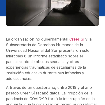
La organización no gubernamental
Creer Sí
y la
Subsecretaría de Derechos Humanos de la
Universidad Nacional del Sur presentaron este
miércoles 8 un informe estadístico sobre el
padecimiento de abusos sexuales y otras
experiencias traumáticas de estudiantes de la
institución educativa durante sus infancias y
adolescencias.
A través de un cuestionario, entre 2019 y el año
pasado Creer Sí recabó datos. La irrupción de la
pandemia de COVID-19 forzó la interrupción de la
encuesta, que la organización recién pudo retomar