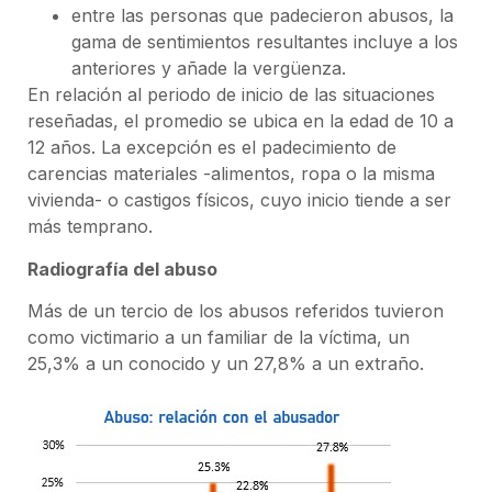
entre las personas que padecieron abusos, la
gama de sentimientos resultantes incluye a los
anteriores y añade la vergüenza.
En relación al periodo de inicio de las situaciones
reseñadas, el promedio se ubica en la edad de 10 a
12 años. La excepción es el padecimiento de
carencias materiales -alimentos, ropa o la misma
vivienda- o castigos físicos, cuyo inicio tiende a ser
más temprano.
Radiografía del abuso
Más de un tercio de los abusos referidos tuvieron
como victimario a un familiar de la víctima, un
25,3% a un conocido y un 27,8% a un extraño.