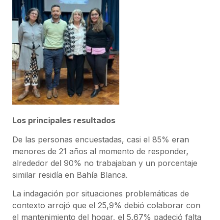
Los principales resultados
De las personas encuestadas, casi el 85% eran
menores de 21 años al momento de responder,
alrededor del 90% no trabajaban y un porcentaje
similar residía en Bahía Blanca.
La indagación por situaciones problemáticas de
contexto arrojó que el 25,9% debió colaborar con
el mantenimiento del hogar, el 5,67% padeció falta