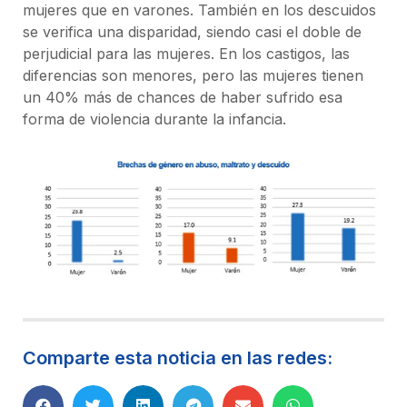
mujeres que en varones. También en los descuidos
se verifica una disparidad, siendo casi el doble de
perjudicial para las mujeres. En los castigos, las
diferencias son menores, pero las mujeres tienen
un 40% más de chances de haber sufrido esa
forma de violencia durante la infancia.
Comparte esta noticia en las redes: