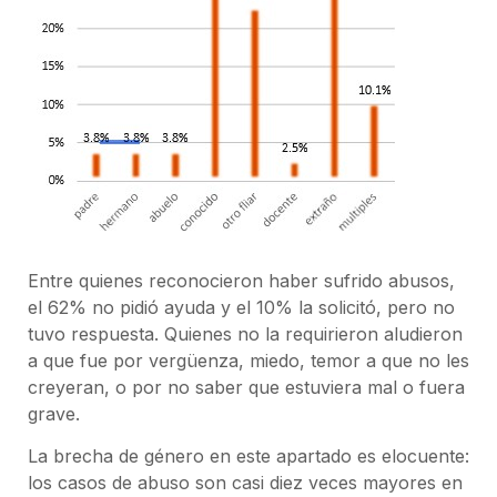
Entre quienes reconocieron haber sufrido abusos,
el 62% no pidió ayuda y el 10% la solicitó, pero no
tuvo respuesta. Quienes no la requirieron aludieron
a que fue por vergüenza, miedo, temor a que no les
creyeran, o por no saber que estuviera mal o fuera
grave.
La brecha de género en este apartado es elocuente:
los casos de abuso son casi diez veces mayores en