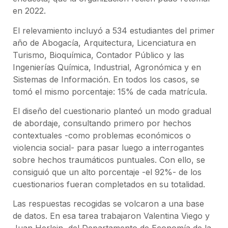
en 2022.
El relevamiento incluyó a 534 estudiantes del primer
año de Abogacía, Arquitectura, Licenciatura en
Turismo, Bioquímica, Contador Público y las
Ingenierías Química, Industrial, Agronómica y en
Sistemas de Información. En todos los casos, se
tomó el mismo porcentaje: 15% de cada matrícula.
El diseño del cuestionario planteó un modo gradual
de abordaje, consultando primero por hechos
contextuales -como problemas económicos o
violencia social- para pasar luego a interrogantes
sobre hechos traumáticos puntuales. Con ello, se
consiguió que un alto porcentaje -el 92%- de los
cuestionarios fueran completados en su totalidad.
Las respuestas recogidas se volcaron a una base
de datos. En esa tarea trabajaron Valentina Viego y