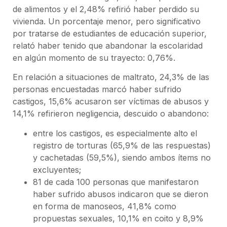
de alimentos y el 2,48% refirió haber perdido su
vivienda. Un porcentaje menor, pero significativo
por tratarse de estudiantes de educación superior,
relató haber tenido que abandonar la escolaridad
en algún momento de su trayecto: 0,76%.
En relación a situaciones de maltrato, 24,3% de las
personas encuestadas marcó haber sufrido
castigos, 15,6% acusaron ser víctimas de abusos y
14,1% refirieron negligencia, descuido o abandono:
entre los castigos, es especialmente alto el
registro de torturas (65,9% de las respuestas)
y cachetadas (59,5%), siendo ambos ítems no
excluyentes;
81 de cada 100 personas que manifestaron
haber sufrido abusos indicaron que se dieron
en forma de manoseos, 41,8% como
propuestas sexuales, 10,1% en coito y 8,9%