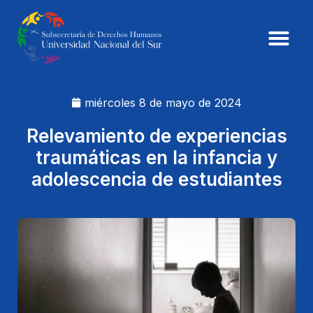
miércoles 8 de mayo de 2024
Relevamiento de experiencias
traumáticas en la infancia y
adolescencia de estudiantes