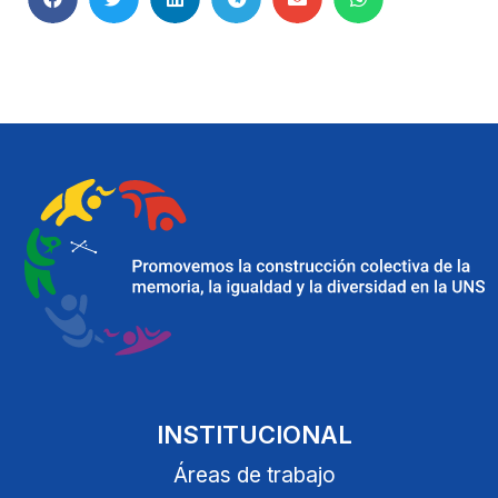
INSTITUCIONAL
Áreas de trabajo