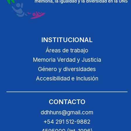
INSTITUCIONAL
Áreas de trabajo
Memoria Verdad y Justicia
Género y diversidades
Accesibilidad e Inclusión
CONTACTO
ddhhuns@gmail.com
+54 291 512-9882