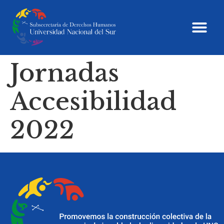
Jornadas
Accesibilidad
2022