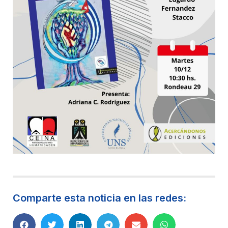
Comparte esta noticia en las redes: