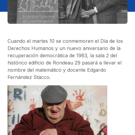
Cuando el martes 10 se conmemoren el Día de los
Derechos Humanos y un nuevo aniversario de la
recuperación democrática de 1983, la sala 2 del
histórico edificio de Rondeau 29 pasará a llevar el
nombre del matemático y docente Edgardo
Fernández Stacco.