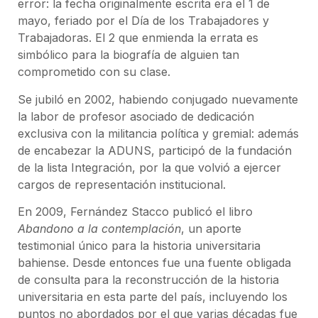
error: la fecha originalmente escrita era el 1 de
mayo, feriado por el Día de los Trabajadores y
Trabajadoras. El 2 que enmienda la errata es
simbólico para la biografía de alguien tan
comprometido con su clase.
Se jubiló en 2002, habiendo conjugado nuevamente
la labor de profesor asociado de dedicación
exclusiva con la militancia política y gremial: además
de encabezar la ADUNS, participó de la fundación
de la lista Integración, por la que volvió a ejercer
cargos de representación institucional.
En 2009, Fernández Stacco publicó el libro
Abandono a la contemplación
, un aporte
testimonial único para la historia universitaria
bahiense. Desde entonces fue una fuente obligada
de consulta para la reconstrucción de la historia
universitaria en esta parte del país, incluyendo los
puntos no abordados por el que varias décadas fue