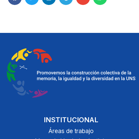
INSTITUCIONAL
Áreas de trabajo