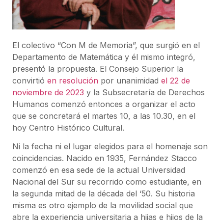
El colectivo “Con M de Memoria”, que surgió en el
Departamento de Matemática y él mismo integró,
presentó la propuesta. El Consejo Superior la
convirtió
en resolución
por unanimidad
el 22 de
noviembre de 2023
y la Subsecretaría de Derechos
Humanos comenzó entonces a organizar el acto
que se concretará el martes 10, a las 10.30, en el
hoy Centro Histórico Cultural.
Ni la fecha ni el lugar elegidos para el homenaje son
coincidencias. Nacido en 1935, Fernández Stacco
comenzó en esa sede de la actual Universidad
Nacional del Sur su recorrido como estudiante, en
la segunda mitad de la década del ‘50. Su historia
misma es otro ejemplo de la movilidad social que
abre la experiencia universitaria a hijas e hijos de la