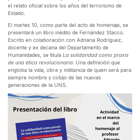
el relato oficial sobre los años del terrorismo de
Estado.
El martes 10, como parte del acto de homenaje, se
presentará un libro inédito de Fernández Stacco.
Escrito en colaboración con Adriana Rodríguez,
docente y ex decana del Departamento de
Humanidades, se titula
La solidaridad como praxis
de una ética revolucionaria
. Una definición que
engloba la vida, obra y militancia de quien será para
siempre nombre y cobijo de las nuevas
generaciones de la UNS.