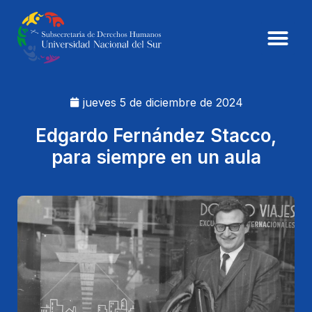
jueves 5 de diciembre de 2024
Edgardo Fernández Stacco,
para siempre en un aula