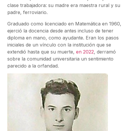
clase trabajadora: su madre era maestra rural y su
padre, ferroviario.
Graduado como licenciado en Matemática en 1960,
ejerció la docencia desde antes incluso de tener
diploma en mano, como ayudante. Eran los pasos
iniciales de un vínculo con la institución que se
extendió hasta que su muerte,
en 2022
, derramó
sobre la comunidad universitaria un sentimiento
parecido a la orfandad.