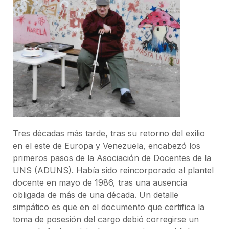
Tres décadas más tarde, tras su retorno del exilio
en el este de Europa y Venezuela, encabezó los
primeros pasos de la Asociación de Docentes de la
UNS (ADUNS). Había sido reincorporado al plantel
docente en mayo de 1986, tras una ausencia
obligada de más de una década. Un detalle
simpático es que en el documento que certifica la
toma de posesión del cargo debió corregirse un