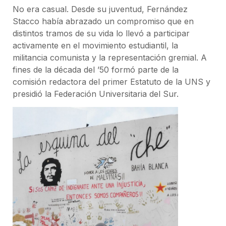
No era casual. Desde su juventud, Fernández
Stacco había abrazado un compromiso que en
distintos tramos de su vida lo llevó a participar
activamente en el movimiento estudiantil, la
militancia comunista y la representación gremial. A
fines de la década del ’50 formó parte de la
comisión redactora del primer Estatuto de la UNS y
presidió la Federación Universitaria del Sur.