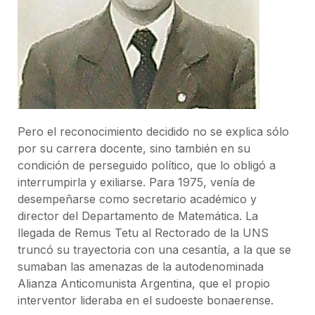
Pero el reconocimiento decidido no se explica sólo
por su carrera docente, sino también en su
condición de perseguido político, que lo obligó a
interrumpirla y exiliarse. Para 1975, venía de
desempeñarse como secretario académico y
director del Departamento de Matemática. La
llegada de Remus Tetu al Rectorado de la UNS
truncó su trayectoria con una cesantía, a la que se
sumaban las amenazas de la autodenominada
Alianza Anticomunista Argentina, que el propio
interventor lideraba en el sudoeste bonaerense.