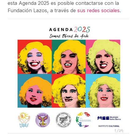
esta Agenda 2025 es posible contactarse con la
Fundación Lazos, a través de
sus redes sociales
.