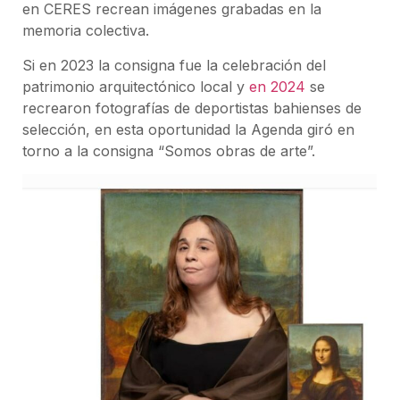
en CERES recrean imágenes grabadas en la
memoria colectiva.
Si en 2023 la consigna fue la celebración del
patrimonio arquitectónico local y
en 2024
se
recrearon fotografías de deportistas bahienses de
selección, en esta oportunidad la Agenda giró en
torno a la consigna “Somos obras de arte”.