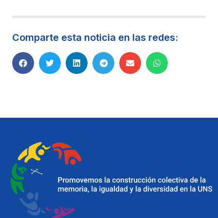
Comparte esta noticia en las redes: