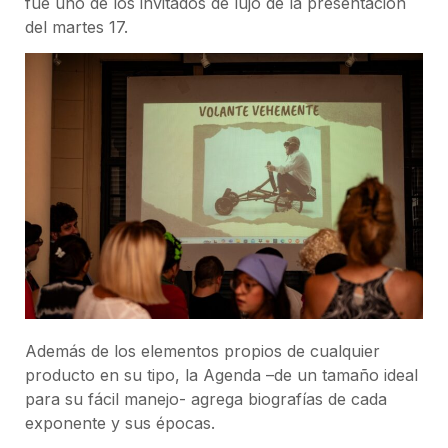
fue uno de los invitados de lujo de la presentación
del martes 17.
Además de los elementos propios de cualquier
producto en su tipo, la Agenda –de un tamaño ideal
para su fácil manejo- agrega biografías de cada
exponente y sus épocas.