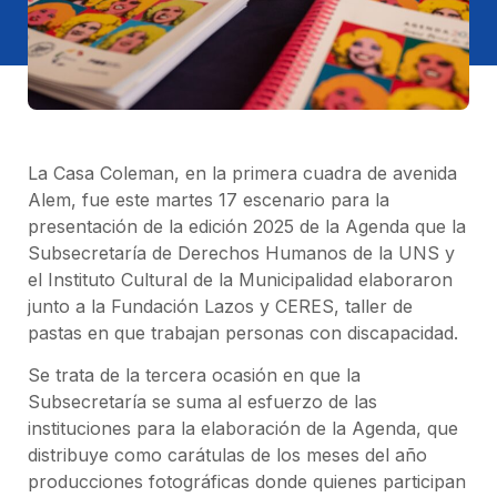
La Casa Coleman, en la primera cuadra de avenida
Alem, fue este martes 17 escenario para la
presentación de la edición 2025 de la Agenda que la
Subsecretaría de Derechos Humanos de la UNS y
el Instituto Cultural de la Municipalidad elaboraron
junto a la Fundación Lazos y CERES, taller de
pastas en que trabajan personas con discapacidad.
Se trata de la tercera ocasión en que la
Subsecretaría se suma al esfuerzo de las
instituciones para la elaboración de la Agenda, que
distribuye como carátulas de los meses del año
producciones fotográficas donde quienes participan