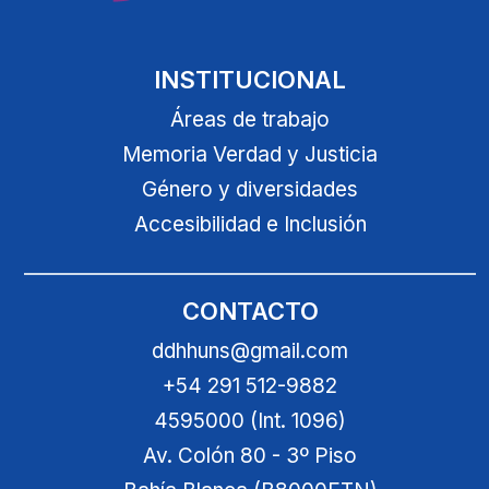
INSTITUCIONAL
Áreas de trabajo
Memoria Verdad y Justicia
Género y diversidades
Accesibilidad e Inclusión
CONTACTO
ddhhuns@gmail.com
+54 291 512-9882
4595000 (Int. 1096)
Av. Colón 80 - 3º Piso