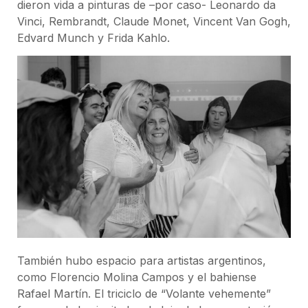
dieron vida a pinturas de –por caso- Leonardo da
Vinci, Rembrandt, Claude Monet, Vincent Van Gogh,
Edvard Munch y Frida Kahlo.
También hubo espacio para artistas argentinos,
como Florencio Molina Campos y el bahiense
Rafael Martín. El triciclo de “Volante vehemente”