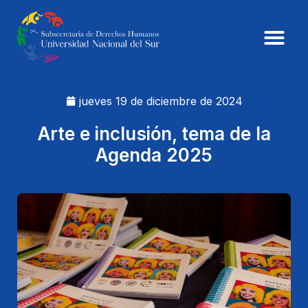
jueves 19 de diciembre de 2024
Arte e inclusión, tema de la
Agenda 2025