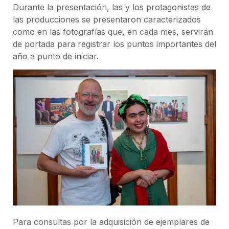
Durante la presentación, las y los protagonistas de
las producciones se presentaron caracterizados
como en las fotografías que, en cada mes, servirán
de portada para registrar los puntos importantes del
año a punto de iniciar.
Para consultas por la adquisición de ejemplares de