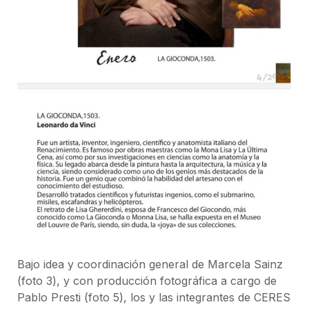
Bajo idea y coordinación general de Marcela Sainz
(foto 3), y con producción fotográfica a cargo de
Pablo Presti (foto 5), los y las integrantes de CERES